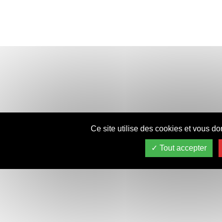
Ce site utilise des cookies et vous do
Tout accepter