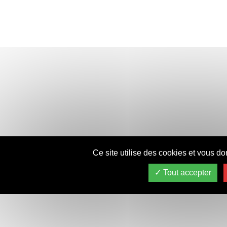
Ce site utilise des cookies et vous do
Tout accepter