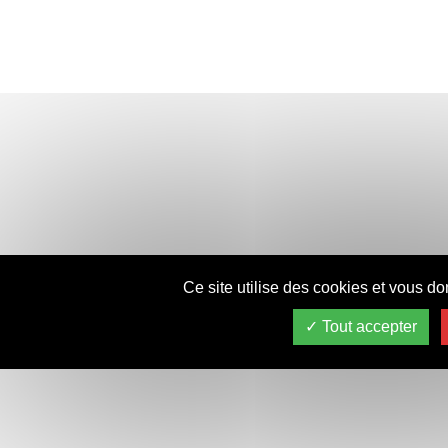
Ce site utilise des cookies et vous do
Tout accepter