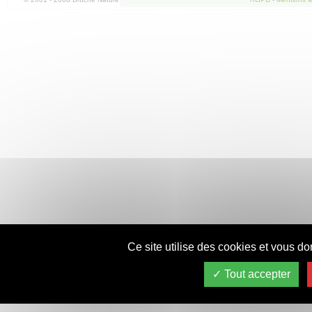
Ce site utilise des cookies et vous do
Tout accepter