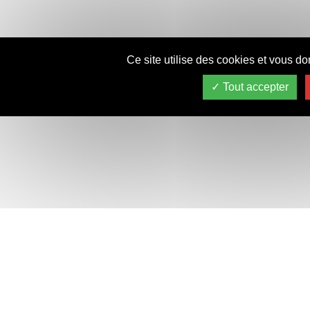
Ce site utilise des cookies et vous do
Tout accepter