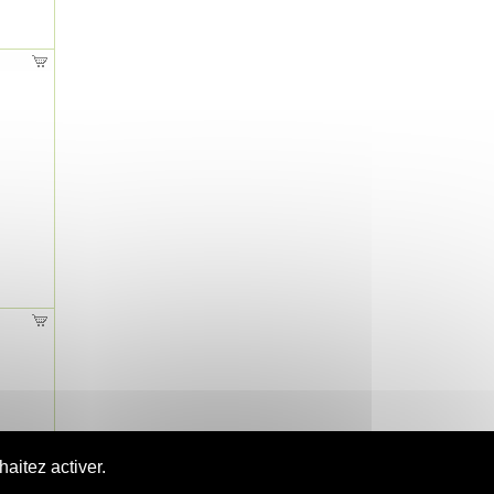
aitez activer.