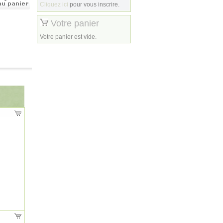
Cliquez ici
pour vous inscrire.
Votre panier
Votre panier est vide.