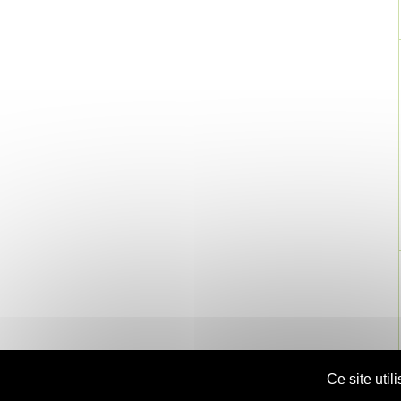
Ce site uti