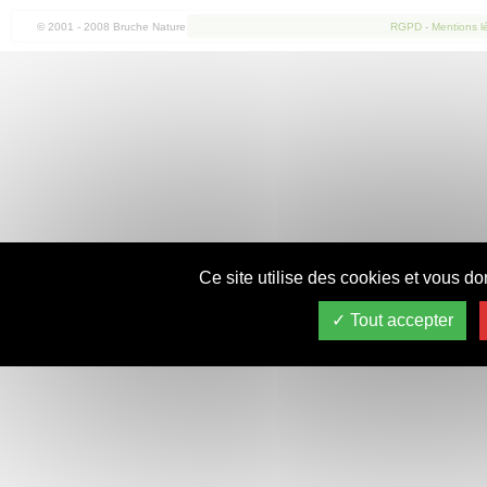
© 2001 - 2008 Bruche Nature
RGPD
-
Mentions l
Ce site utilise des cookies et vous do
Tout accepter