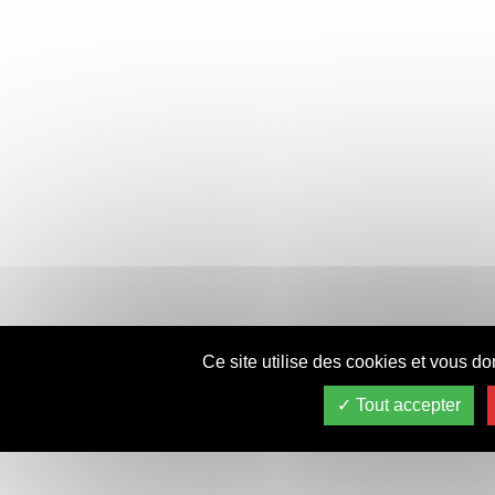
Ce site utilise des cookies et vous do
Tout accepter