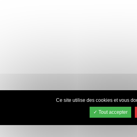
Ce site utilise des cookies et vous do
Tout accepter