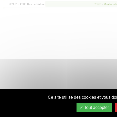
© 2001 - 2008 Bruche Nature
RGPD
-
Mentions l
Ce site utilise des cookies et vous do
Tout accepter